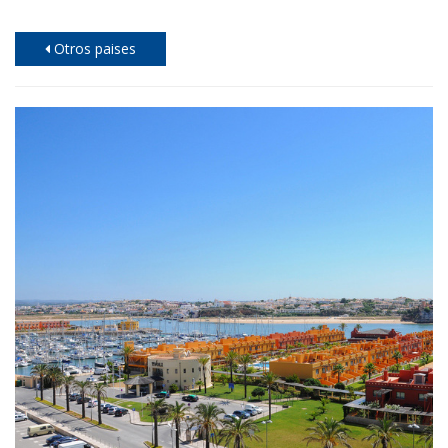
Otros paises