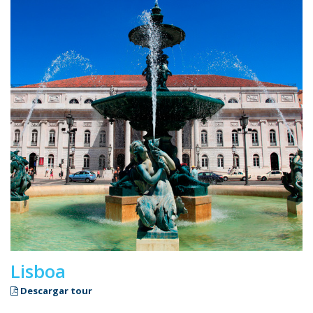
Lisboa
Descargar tour