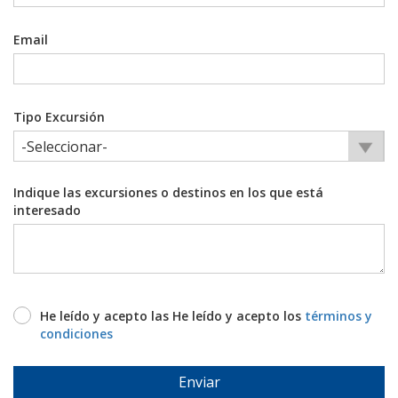
Email
Tipo Excursión
Indique las excursiones o destinos en los que está
interesado
He leído y acepto las He leído y acepto los
términos y
condiciones