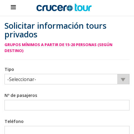
Solicitar información tours
privados
GRUPOS MÍNIMOS A PARTIR DE 15-20 PERSONAS (SEGÚN
DESTINO)
No
Tipo
bots
Nº de pasajeros
Teléfono