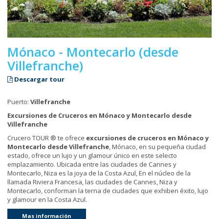
Mónaco - Montecarlo (desde
Villefranche)
Descargar tour
Puerto:
Villefranche
Excursiones de Cruceros en Mónaco y Montecarlo desde
Villefranche
Crucero TOUR ® te ofrece
excursiones de cruceros en
Mónaco y
Montecarlo
desde Villefranche
, Mónaco, en su pequeña ciudad
estado, ofrece un lujo y un glamour único en este selecto
emplazamiento. Ubicada entre las ciudades de Cannes y
Montecarlo, Niza es la joya de la Costa Azul, En el núcleo de la
llamada Riviera Francesa, las ciudades de Cannes, Niza y
Montecarlo, conforman la terna de ciudades que exhiben éxito, lujo
y glamour en la Costa Azul.
Mas información