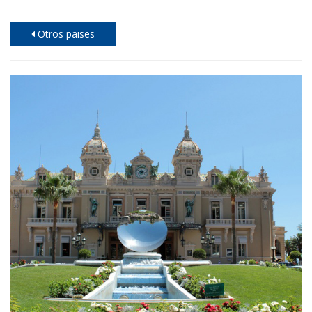
Otros paises