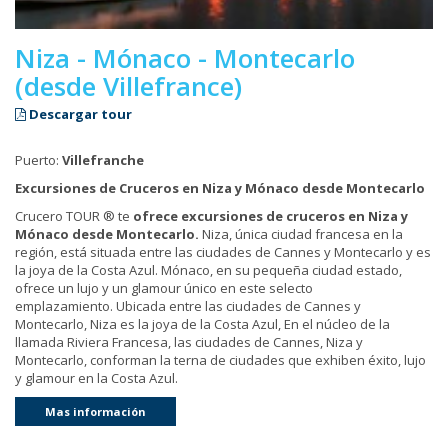
Niza - Mónaco - Montecarlo
(desde Villefrance)
Descargar tour
Puerto:
Villefranche
Excursiones de Cruceros en Niza y Mónaco desde Montecarlo
Crucero TOUR ® te
ofrece excursiones de cruceros en Niza y
Mónaco desde Montecarlo.
Niza, única ciudad francesa en la
región, está situada entre las ciudades de Cannes y Montecarlo y es
la joya de la Costa Azul. Mónaco, en su pequeña ciudad estado,
ofrece un lujo y un glamour único en este selecto
emplazamiento. Ubicada entre las ciudades de Cannes y
Montecarlo, Niza es la joya de la Costa Azul, En el núcleo de la
llamada Riviera Francesa, las ciudades de Cannes, Niza y
Montecarlo, conforman la terna de ciudades que exhiben éxito, lujo
y glamour en la Costa Azul.
Mas información