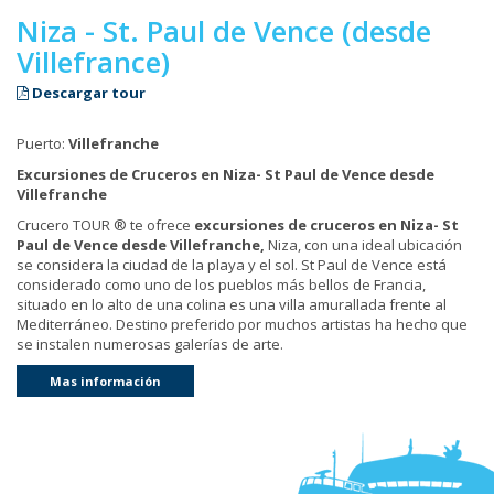
Niza - St. Paul de Vence (desde
Villefrance)
Descargar tour
Puerto:
Villefranche
Excursiones de Cruceros en Niza- St Paul de Vence desde
Villefranche
Crucero TOUR ® te ofrece
excursiones de cruceros en
Niza- St
Paul de Vence desde Villefranche,
Niza, con una ideal ubicación
se considera la ciudad de la playa y el sol. St Paul de Vence está
considerado como uno de los pueblos más bellos de Francia,
situado en lo alto de una colina es una villa amurallada frente al
Mediterráneo. Destino preferido por muchos artistas ha hecho que
se instalen numerosas galerías de arte.
Mas información