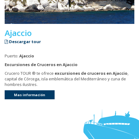
Ajaccio
Descargar tour
Puerto:
Ajaccio
Excursiones de Cruceros en Ajaccio
Crucero TOUR ® te ofrece
excursiones de cruceros en Ajaccio
,
capital de Córcega, isla emblemática del Mediterráneo y cuna de
hombres ilustres.
Mas información