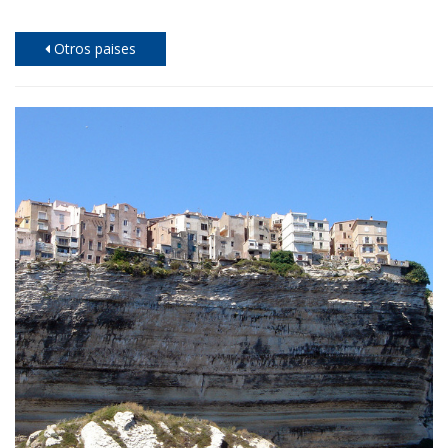
Otros paises