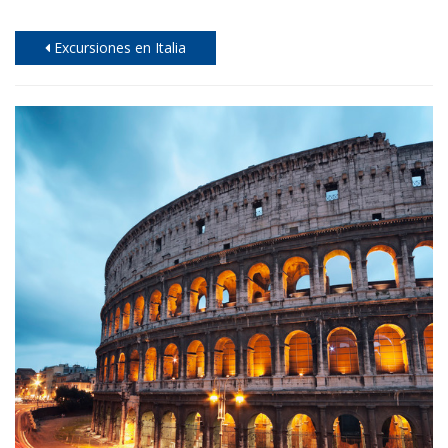
Excursiones en Italia