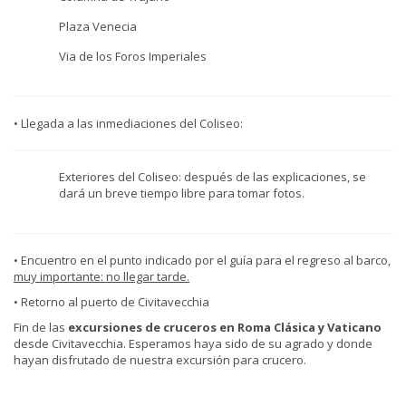
Plaza Venecia
Via de los Foros Imperiales
• Llegada a las inmediaciones del Coliseo:
Exteriores del Coliseo: después de las explicaciones, se
dará un breve tiempo libre para tomar fotos.
• Encuentro en el punto indicado por el guía para el regreso al barco,
muy importante: no llegar tarde.
• Retorno al puerto de Civitavecchia
Fin de las
excursiones de cruceros en Roma Clásica y Vaticano
desde Civitavecchia. Esperamos haya sido de su agrado y donde
hayan disfrutado de nuestra excursión para crucero.