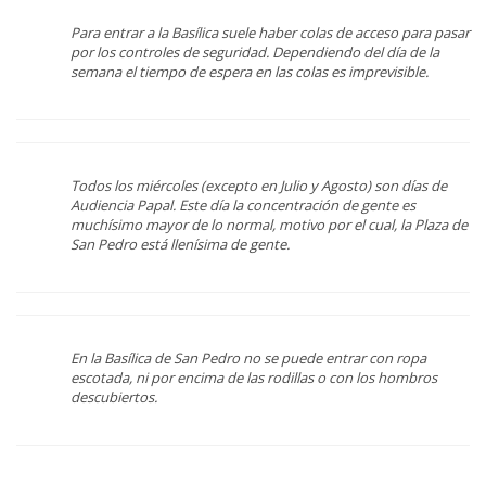
Para entrar a la Basílica suele haber colas de acceso para pasar
por los controles de seguridad. Dependiendo del día de la
semana el tiempo de espera en las colas es imprevisible.
Todos los miércoles (excepto en Julio y Agosto) son días de
Audiencia Papal. Este día la concentración de gente es
muchísimo mayor de lo normal, motivo por el cual, la Plaza de
San Pedro está llenísima de gente.
En la Basílica de San Pedro no se puede entrar con ropa
escotada, ni por encima de las rodillas o con los hombros
descubiertos.