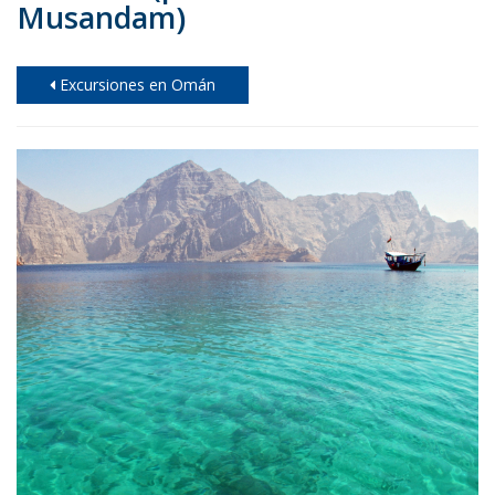
Musandam)
Excursiones en Omán