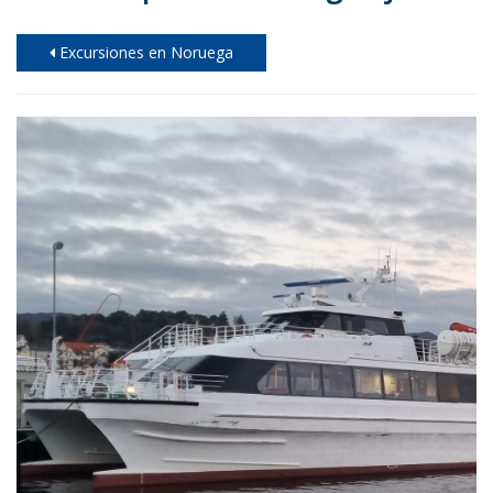
Excursiones en Noruega