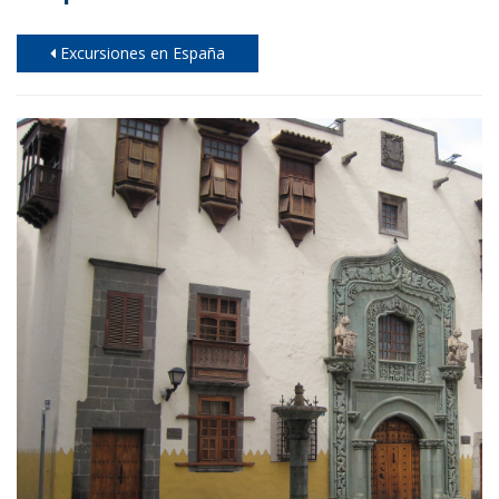
Excursiones en España