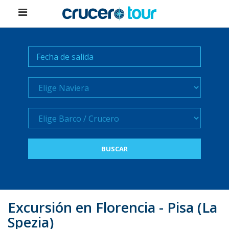
Naviera
Crucero
Excursión en Florencia - Pisa (La
Spezia)