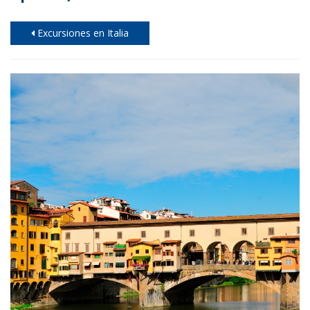
Excursiones en Italia