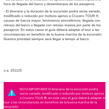
hora de llegada del barco y desembarque de los pasajeros.
- El itinerario y la duración de la excursión podrá verse variado, 
modificado o reducido por motivos ajenos a Crucero TOUR ®, 
causas de fuerza mayor, fenómenos atmosféricos, llegada con 
retraso del barco o llegada con retraso masiva por parte de los 
pasajeros. En estos casos el guía deberá adaptar el tour a las 
circunstancias en beneficio de la buena marcha de la excursión. 
Nuestra prioridad siempre será llegar a tiempo al barco.
u.a. 251125
NOTA IMPORTANTE El itinerario de la excursión podrá
verse variado, modificado o reducido por motivos ajenos
a Crucero TOUR ®, en este caso el guía deberá adaptar el
tour a las circunstancias en beneficio de la buena marcha de la
excursión.