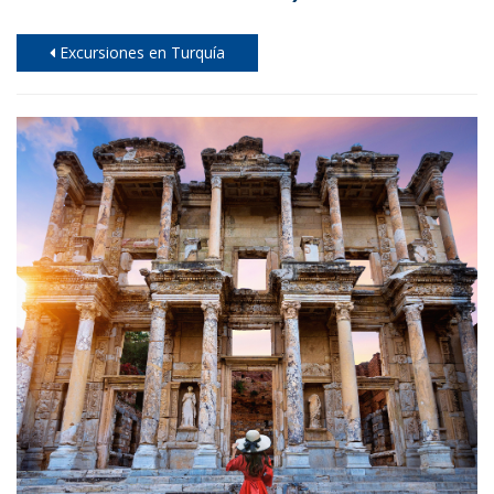
Excursiones en Turquía