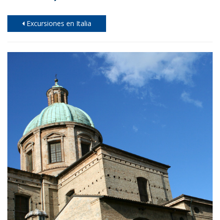
Excursiones en Italia